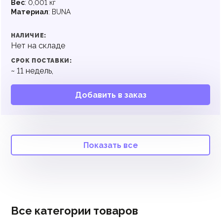
Вес
:
0,001 кг
Материал
:
BUNA
НАЛИЧИЕ:
Нет на складе
СРОК ПОСТАВКИ:
~
11
недель,
Добавить в заказ
Показать все
Все категории товаров