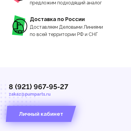
предложим подходящий аналог
Доставка по России
Доставляем Деловыми Линиями
по всей территории РФ и СНГ
8 (921) 967-95-27
zakaz@pumparts.ru
Личный кабинет