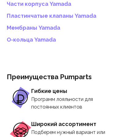
Части корпуса Yamada
Пластинчатые клапаны Yamada
Мембраны Yamada
О-кольца Yamada
Преимущества Pumparts
Гибкие цены
Программ лояльности для
постоянных клиентов
Широкий ассортимент
Подберем нужный вариант или