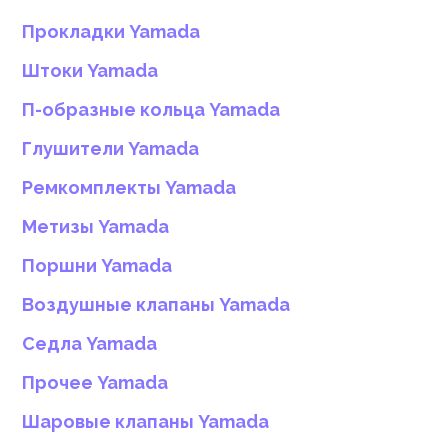
Прокладки Yamada
Штоки Yamada
П-образные кольца Yamada
Глушители Yamada
Ремкомплекты Yamada
Метизы Yamada
Поршни Yamada
Воздушные клапаны Yamada
Седла Yamada
Прочее Yamada
Шаровые клапаны Yamada