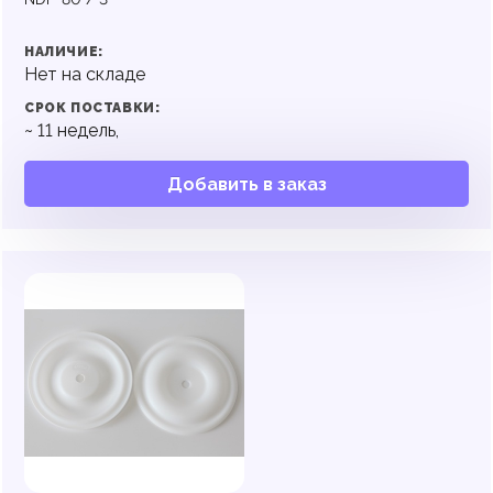
НАЛИЧИЕ:
Нет на складе
СРОК ПОСТАВКИ:
~
11
недель,
Добавить в заказ