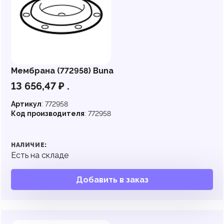
Мембрана (772958) Buna
13 656,47
₽
.
Артикул
:
772958
Код производителя
:
772958
НАЛИЧИЕ:
Есть на складе
Добавить в заказ