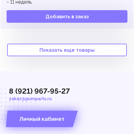
~
11
недель,
Добавить в заказ
Показать еще товары
8 (921) 967-95-27
zakaz@pumparts.ru
Личный кабинет