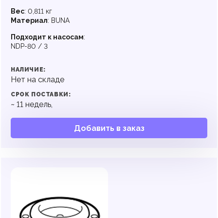
Вес
:
0,811 кг
Материал
:
BUNA
Подходит к насосам
:
NDP-80 / 3
НАЛИЧИЕ:
Нет на складе
СРОК ПОСТАВКИ:
~
11
недель,
Добавить в заказ