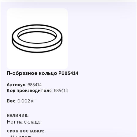
П-образное кольцо P685414
Артикул
:
685414
Код производителя
:
685414
Вес
:
0,002 кг
НАЛИЧИЕ:
Нет на складе
СРОК ПОСТАВКИ: