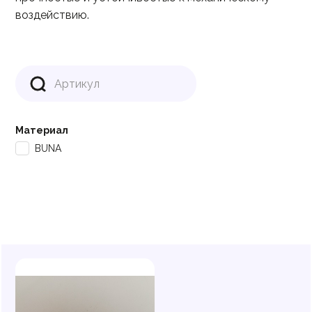
воздействию.
Материал
BUNA