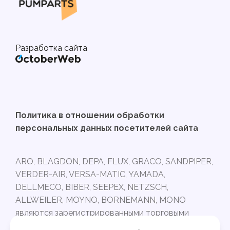
Разработка сайта
Политика в отношении обработки
персональных данных посетителей сайта
ARO, BLAGDON, DEPA, FLUX, GRACO, SANDPIPER,
VERDER-AIR, VERSA-MATIC, YAMADA,
DELLMECO, BIBER, SEEPEX, NETZSCH,
ALLWEILER, MOYNO, BORNEMANN, MONO
являются зарегистрированными торговыми
марками и принадлежат своим владельцам.