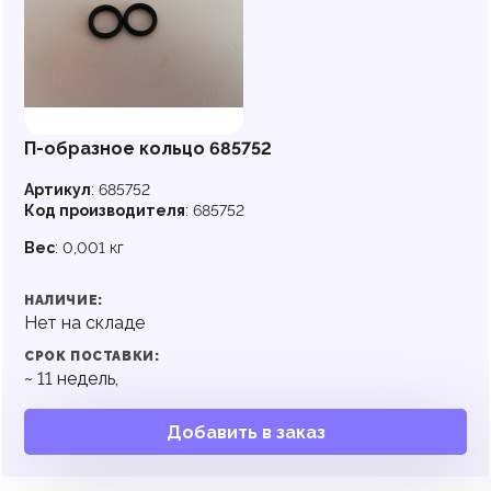
П-образное кольцо 685752
Артикул
:
685752
Код производителя
:
685752
Вес
:
0,001 кг
НАЛИЧИЕ:
Нет на складе
СРОК ПОСТАВКИ:
~
11
недель,
Добавить в заказ