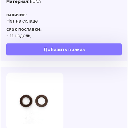
Материал
:
BUNA
НАЛИЧИЕ:
Нет на складе
СРОК ПОСТАВКИ:
~
11
недель,
Добавить в заказ