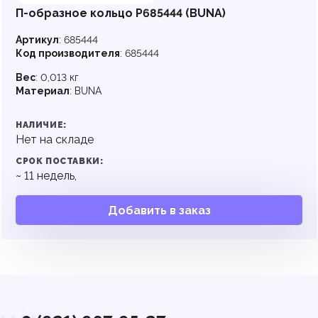
П-образное кольцо P685444 (BUNA)
Артикул
:
685444
Код производителя
:
685444
Вес
:
0,013 кг
Материал
:
BUNA
НАЛИЧИЕ:
Нет на складе
СРОК ПОСТАВКИ:
~
11
недель,
Добавить в заказ