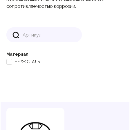
сопротивляемостью коррозии.
Материал
НЕРЖ.СТАЛЬ