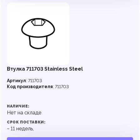
Втулка 711703 Stainless Steel
Артикул
:
711703
Код производителя
:
711703
НАЛИЧИЕ:
Нет на складе
СРОК ПОСТАВКИ:
~
11
недель,