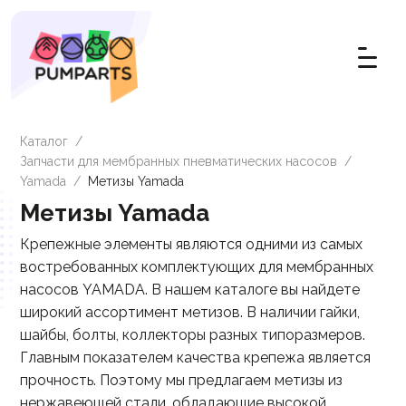
Каталог
/
Запчасти для мембранных пневматических насосов
/
Yamada
/
Метизы Yamada
Метизы Yamada
Крепежные элементы являются одними из самых
востребованных комплектующих для мембранных
насосов YAMADA. В нашем каталоге вы найдете
широкий ассортимент метизов. В наличии гайки,
шайбы, болты, коллекторы разных типоразмеров.
Главным показателем качества крепежа является
прочность. Поэтому мы предлагаем метизы из
нержавеющей стали, обладающие высокой