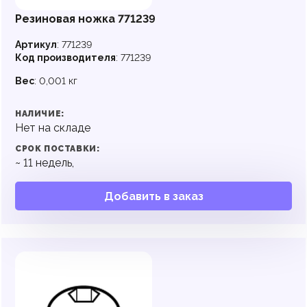
Резиновая ножка 771239
Артикул
:
771239
Код производителя
:
771239
Вес
:
0,001 кг
НАЛИЧИЕ:
Нет на складе
СРОК ПОСТАВКИ:
~
11
недель,
Добавить в заказ