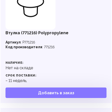
Втулка (771216) Polypropylene
Артикул
:
P771216
Код производителя
:
771216
НАЛИЧИЕ:
Нет на складе
СРОК ПОСТАВКИ:
~
11
недель,
Добавить в заказ