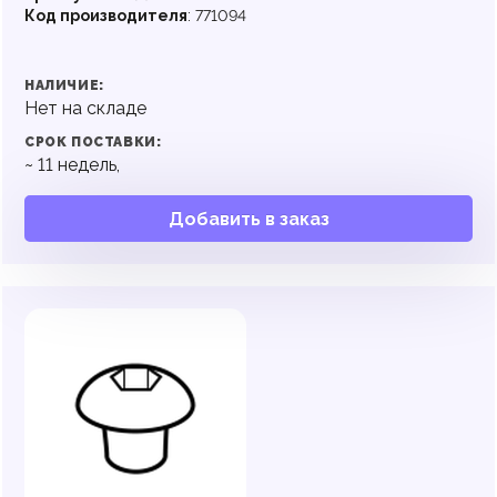
Код производителя
:
771094
НАЛИЧИЕ:
Нет на складе
СРОК ПОСТАВКИ:
~
11
недель,
Добавить в заказ