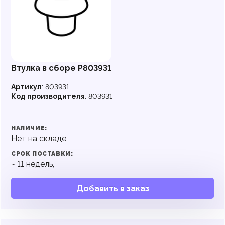
Втулка в сборе P803931
Артикул
:
803931
Код производителя
:
803931
НАЛИЧИЕ:
Нет на складе
СРОК ПОСТАВКИ:
~
11
недель,
Добавить в заказ