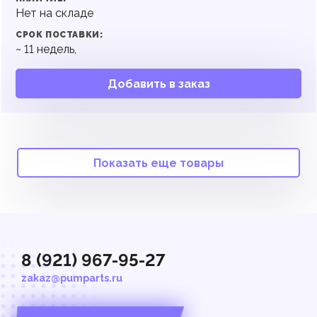
Нет на складе
СРОК ПОСТАВКИ:
~
11
недель,
Добавить в заказ
Показать еще товары
8 (921) 967-95-27
zakaz@pumparts.ru