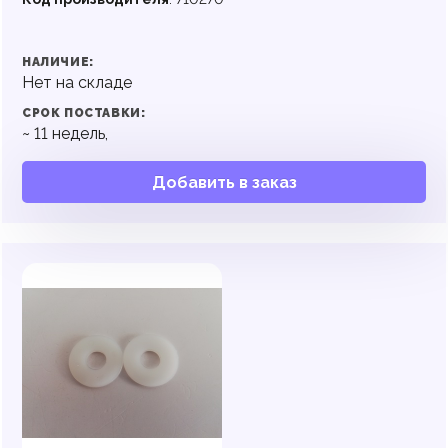
НАЛИЧИЕ:
Нет на складе
СРОК ПОСТАВКИ:
~
11
недель,
Добавить в заказ