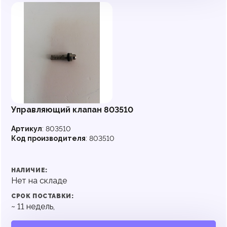
Управляющий клапан 803510
Артикул
:
803510
Код производителя
:
803510
НАЛИЧИЕ:
Нет на складе
СРОК ПОСТАВКИ:
~
11
недель,