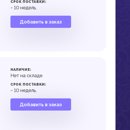
СРОК ПОСТАВКИ:
~
10
недель,
Добавить в заказ
НАЛИЧИЕ:
Нет на складе
СРОК ПОСТАВКИ:
~
10
недель,
Добавить в заказ