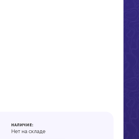
НАЛИЧИЕ:
Нет на складе