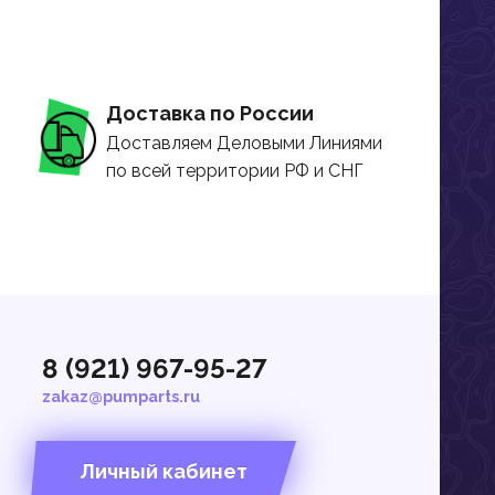
Доставка по России
Доставляем Деловыми Линиями
по всей территории РФ и СНГ
8 (921) 967-95-27
zakaz@pumparts.ru
Личный кабинет