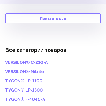
Показать все
Все категории товаров
VERSILON® C-210-A
VERSILON® Nitrile
TYGON® LP-1100
TYGON® LP-1500
TYGON® F-4040-A