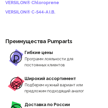
VERSILON® Chloroprene
VERSILON® C-544-A I.B.
Преимущества Pumparts
Гибкие цены
Программ лояльности для
постоянных клиентов
Широкий ассортимент
Подберем нужный вариант или
предложим подходящий аналог
Доставка по России