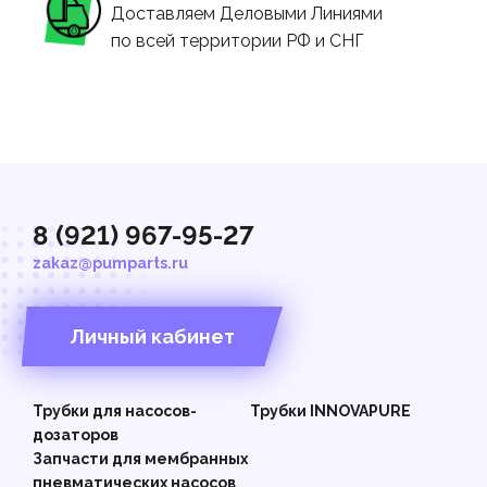
Доставляем Деловыми Линиями
по всей территории РФ и СНГ
8 (921) 967-95-27
zakaz@pumparts.ru
Личный кабинет
Трубки для насосов-
Трубки INNOVAPURE
дозаторов
Запчасти для мембранных
пневматических насосов