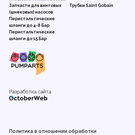
Запчасти для винтовых
Трубки Saint Gobain
(шнековых) насосов
Перистальтические
шланги до 4-8 Бар
Перистальтические
шланги до 15 Бар
Разработка сайта
Политика в отношении обработки