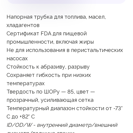
Напорная трубка для топлива, масел,
хладагентов
Сертификат FDA для пищевой
промышленности, включая жиры
Не для использования в перистальтических
насосах
Стойкость к абразиву, разрыву
Сохраняет гибкость при низких
температурах
Твердость по ШОРу — 85, цвет —
прозрачный, усиливающая сетка
Температурный диапазон стойкости от -73°
C до +82° C
ID/OD/W - внутренний диаметр/внешний