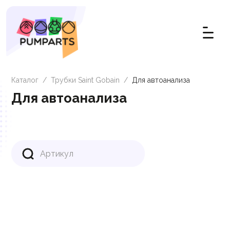
Каталог
/
Трубки Saint Gobain
/
Для автоанализа
Для автоанализа