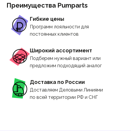
Преимущества Pumparts
Гибкие цены
Программ лояльности для
постоянных клиентов
Широкий ассортимент
Подберем нужный вариант или
предложим подходящий аналог
Доставка по России
Доставляем Деловыми Линиями
по всей территории РФ и СНГ