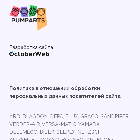
Разработка сайта
Политика в отношении обработки
персональных данных посетителей сайта
ARO, BLAGDON, DEPA, FLUX, GRACO, SANDPIPER,
VERDER-AIR, VERSA-MATIC, YAMADA,
DELLMECO, BIBER, SEEPEX, NETZSCH,
ALLWEILER, MOYNO, BORNEMANN, MONO