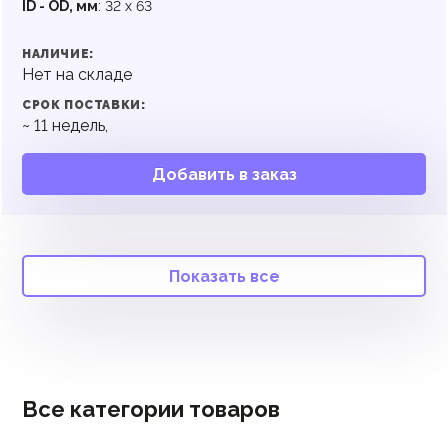
ID - OD, мм
:
32 x 63
НАЛИЧИЕ:
Нет на складе
СРОК ПОСТАВКИ:
~
11
недель,
Добавить в заказ
Показать все
Все категории товаров