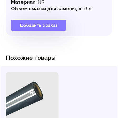
Материал
:
NR
Объем смазки для замены, л.
:
6 л.
Добавить в заказ
Похожие товары