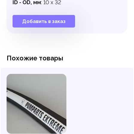
ID - OD, мм
:
10 x 32
Добавить в заказ
Похожие товары