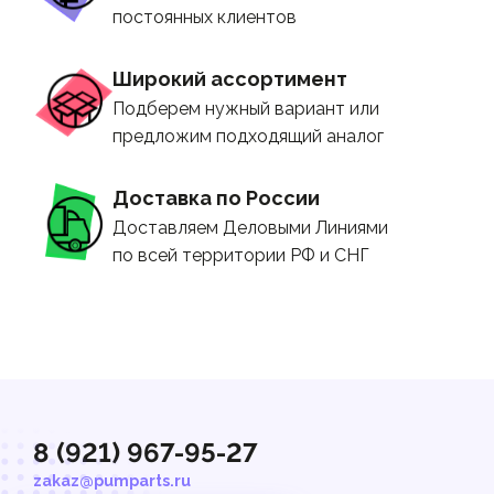
постоянных клиентов
Широкий ассортимент
Подберем нужный вариант или
предложим подходящий аналог
Доставка по России
Доставляем Деловыми Линиями
по всей территории РФ и СНГ
8 (921) 967-95-27
zakaz@pumparts.ru