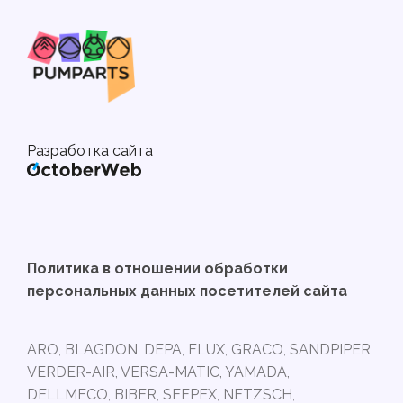
Разработка сайта
Политика в отношении обработки
персональных данных посетителей сайта
ARO, BLAGDON, DEPA, FLUX, GRACO, SANDPIPER,
VERDER-AIR, VERSA-MATIC, YAMADA,
DELLMECO, BIBER, SEEPEX, NETZSCH,