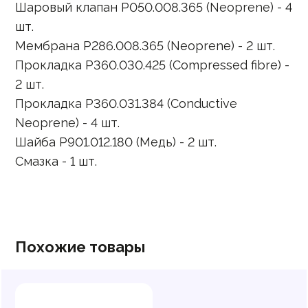
Шаровый клапан P050.008.365 (Neoprene) - 4
шт.
Мембрана P286.008.365 (Neoprene) - 2 шт.
Прокладка P360.030.425 (Compressed fibre) -
2 шт.
Прокладка P360.031.384 (Conductive
Neoprene) - 4 шт.
Шайба P901.012.180 (Медь) - 2 шт.
Смазка - 1 шт.
Похожие товары