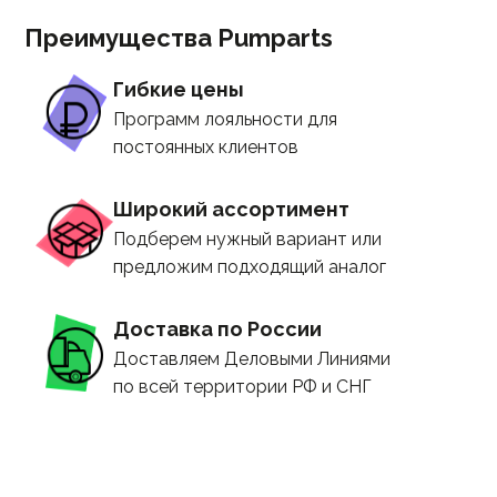
Преимущества Pumparts
Гибкие цены
Программ лояльности для
постоянных клиентов
Широкий ассортимент
Подберем нужный вариант или
предложим подходящий аналог
Доставка по России
Доставляем Деловыми Линиями
по всей территории РФ и СНГ