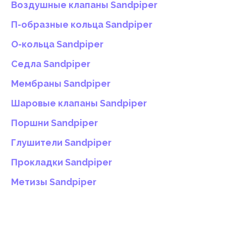
Воздушные клапаны Sandpiper
П-образные кольца Sandpiper
О-кольца Sandpiper
Седла Sandpiper
Мембраны Sandpiper
Шаровые клапаны Sandpiper
Поршни Sandpiper
Глушители Sandpiper
Прокладки Sandpiper
Метизы Sandpiper