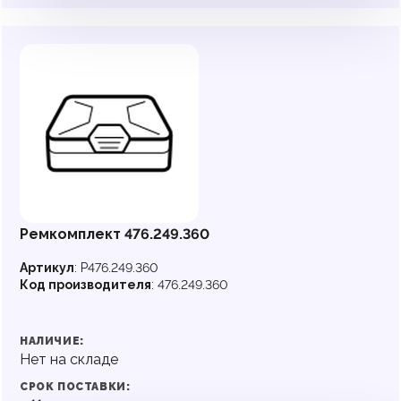
Ремкомплект 476.249.360
Артикул
:
P476.249.360
Код производителя
:
476.249.360
НАЛИЧИЕ:
Нет на складе
СРОК ПОСТАВКИ: