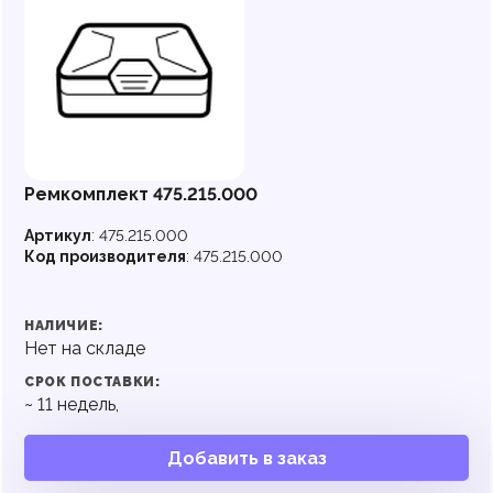
Ремкомплект 475.215.000
Артикул
:
475.215.000
Код производителя
:
475.215.000
НАЛИЧИЕ:
Нет на складе
СРОК ПОСТАВКИ:
~
11
недель,
Добавить в заказ