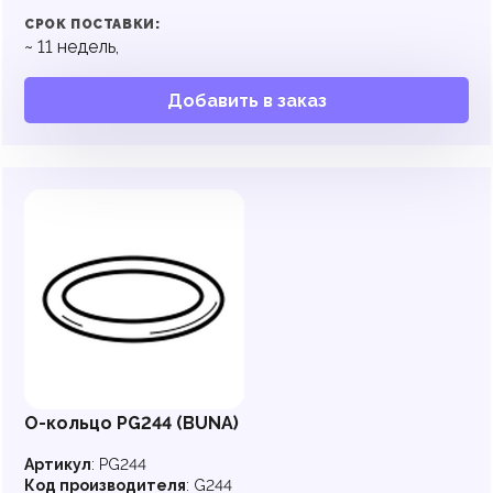
СРОК ПОСТАВКИ:
~
11
недель,
Добавить в заказ
О-кольцо PG244 (BUNA)
Артикул
:
PG244
Код производителя
:
G244