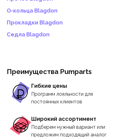
О-кольца Blagdon
Прокладки Blagdon
Седла Blagdon
Преимущества Pumparts
Гибкие цены
Программ лояльности для
постоянных клиентов
Широкий ассортимент
Подберем нужный вариант или
предложим подходящий аналог