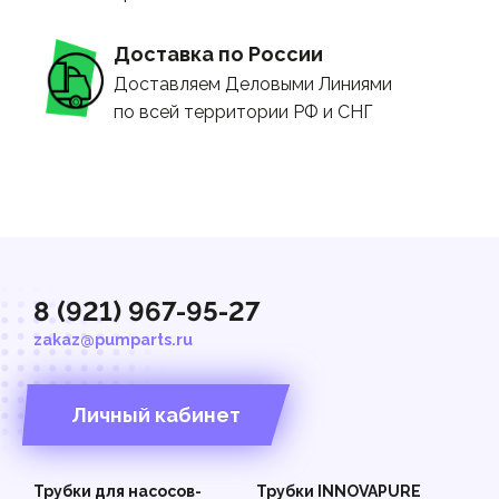
Доставка по России
Доставляем Деловыми Линиями
по всей территории РФ и СНГ
8 (921) 967-95-27
zakaz@pumparts.ru
Личный кабинет
Трубки для насосов-
Трубки INNOVAPURE