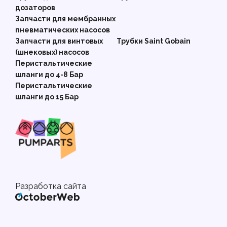
дозаторов
Запчасти для мембранных
пневматических насосов
Запчасти для винтовых
Трубки Saint Gobain
(шнековых) насосов
Перистальтические
шланги до 4-8 Бар
Перистальтические
шланги до 15 Бар
Разработка сайта