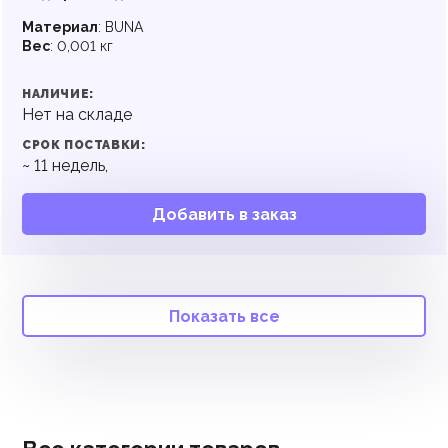
Материал
:
BUNA
Вес
:
0,001 кг
НАЛИЧИЕ:
Нет на складе
СРОК ПОСТАВКИ:
~
11
недель,
Добавить в заказ
Показать все